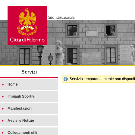
Servizi
Servizio temporaneamente non disponib
Home
Impianti Sportivi
Manifestazioni
Avvisi e Notizie
Collegamenti utili