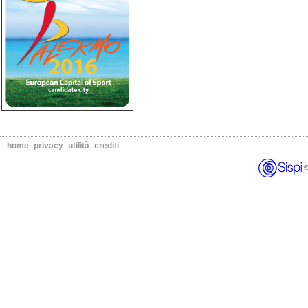
home
privacy
utilità
crediti
© 