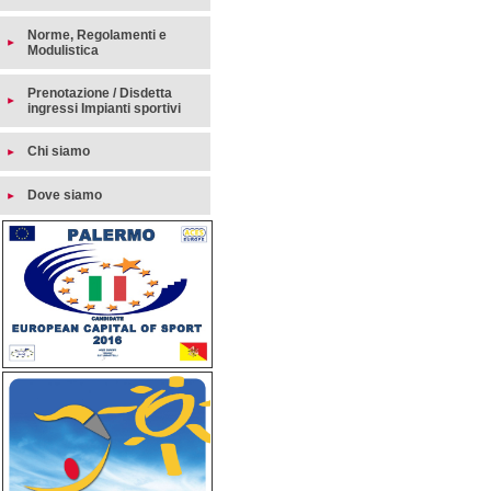
Norme, Regolamenti e
Modulistica
Prenotazione / Disdetta
ingressi Impianti sportivi
Chi siamo
Dove siamo